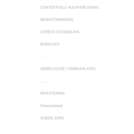
CONTEXTUELE HULPVERLENING
BEWUSTWORDING
STRESS COUNSELING
BURN-OUT
.....
GEWELDLOZE COMMUNICATIE1
.......
INVESTERING
Privacybeleid
GOEDE ZORG