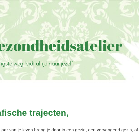
ezondheidsatelier
ngste weg leidt altijd naar jezelf
fische trajecten,
 jaar van je leven breng je door in een gezin, een vervangend gezin, o