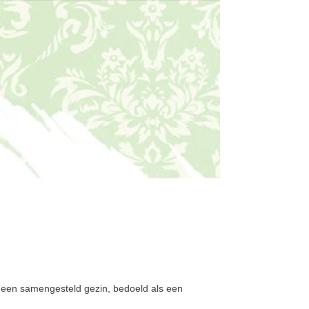
f een samengesteld gezin, bedoeld als een