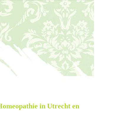
Homeopathie in Utrecht en