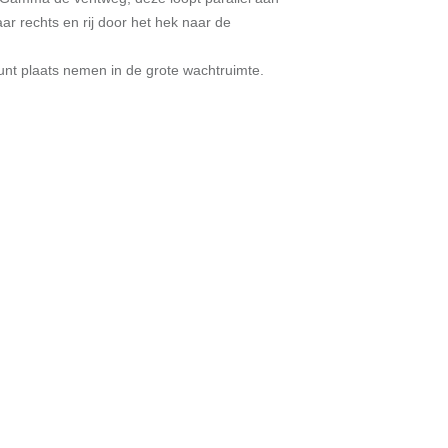
r rechts en rij door het hek naar de
kunt plaats nemen in de grote wachtruimte.